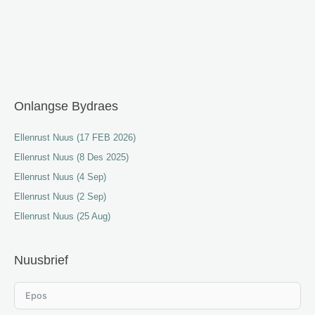
Onlangse Bydraes
Ellenrust Nuus (17 FEB 2026)
Ellenrust Nuus (8 Des 2025)
Ellenrust Nuus (4 Sep)
Ellenrust Nuus (2 Sep)
Ellenrust Nuus (25 Aug)
Nuusbrief