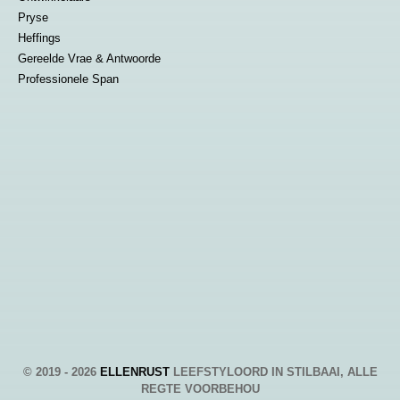
Pryse
Heffings
Gereelde Vrae & Antwoorde
Professionele Span
© 2019 - 2026
ELLENRUST
LEEFSTYLOORD IN STILBAAI, ALLE
REGTE VOORBEHOU