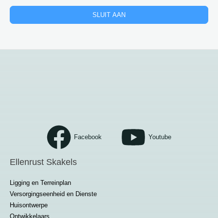
SLUIT AAN
Facebook
Youtube
Ellenrust Skakels
Ligging en Terreinplan
Versorgingseenheid en Dienste
Huisontwerpe
Ontwikkelaars