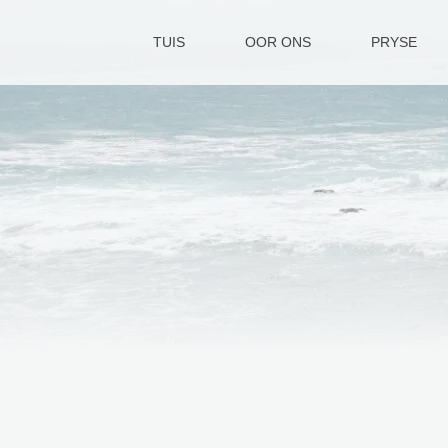
TUIS
OOR ONS
PRYSE