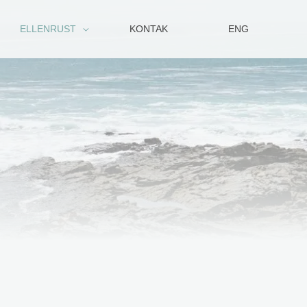
ELLENRUST
KONTAK
ENG